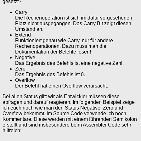
gesetzt?
Carry
Die Rechenoperation ist sich im dafür vorgesehenen
Platz nicht ausgegangen. Das Carry Bit zeigt diesen
Umstand an.
Extend
Funktioniert genau wie Carry, nur für andere
Rechenoperationen. Dazu muss man die
Dokumentation der Befehle lesen!
Negative
Das Ergebnis des Befehls ist eine negative Zahl.
Zero
Das Ergebnis des Befehls ist 0.
Overflow
Der Befehl hat einen Overflow verursacht.
Bei allen Status gilt: wir als Entwickler müssen diese
abfragen und darauf reagieren. Im folgenden Beispiel zeige
ich euch noch wie man den Status Negative, Zero und
Overflow bekommt. Im Source Code verwende ich noch
Kommentare. Diese werden mit einem führenden Semikolon
erstellt und sind insbesondere beim Assembler Code sehr
hilfreich: