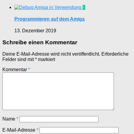
3
Programmieren auf dem Amiga
13. Dezember 2019
Schreibe einen Kommentar
Deine E-Mail-Adresse wird nicht veröffentlicht.
Erforderliche
Felder sind mit
*
markiert
Kommentar
*
Name
*
E-Mail-Adresse
*