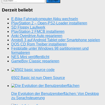
nach:
Derzeit beliebt
E-Bike Fahrradcomputer Akku wechseln
PlayStation 2 – Open-PS2-Loader installieren
SD Floppy Laufwerk
PlayStation 2 FMCB installieren
Anki Overdrive Auto reparieren
Anstoß 3 auf Android Tablet oder Smartphone spielen
DOS CD Rom Treiber installieren
Festplatte unter Windows 98 partitionieren und
formatieren
NES Mini veröffentlicht
GameBoy Classic reparieren
6502 Basic ist nun Open Source
Die Evolution der Benutzeroberflächen: Von Desktop
zu Sprachsteuerung