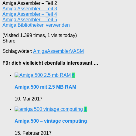
Amiga Assembler – Teil 2
Amiga Assembler – Teil 3
Amiga Assembler – Teil 4
Amiga Assembler – Teil 5
Amiga Bibliotheken verwenden
(Visited 1.399 times, 1 visits today)
Share
Schlagwörter:
Amiga
Assembler
VASM
Für dich vielleicht ebenfalls interessant …
6
Amiga 500 mit 2,5 MB RAM
10. Mai 2017
1
Amiga 500 – vintage computing
15. Februar 2017