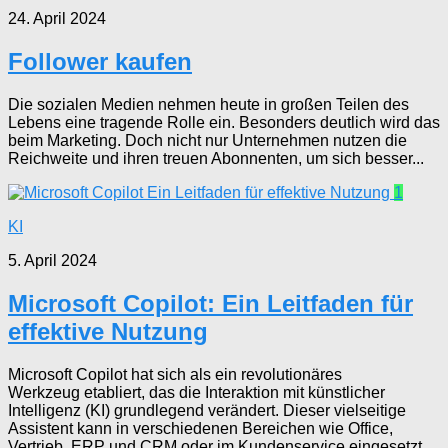
24. April 2024
Follower kaufen
Die sozialen Medien nehmen heute in großen Teilen des
Lebens eine tragende Rolle ein. Besonders deutlich wird das
beim Marketing. Doch nicht nur Unternehmen nutzen die
Reichweite und ihren treuen Abonnenten, um sich besser...
1
KI
5. April 2024
Microsoft Copilot: Ein Leitfaden für
effektive Nutzung
Microsoft Copilot hat sich als ein revolutionäres
Werkzeug etabliert, das die Interaktion mit künstlicher
Intelligenz (KI) grundlegend verändert. Dieser vielseitige
Assistent kann in verschiedenen Bereichen wie Office,
Vertrieb, ERP und CRM oder im Kundenservice eingesetzt