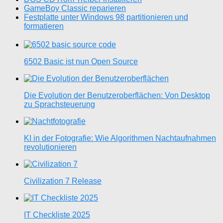
GameBoy Classic reparieren
Festplatte unter Windows 98 partitionieren und
formatieren
6502 Basic ist nun Open Source
Die Evolution der Benutzeroberflächen: Von Desktop
zu Sprachsteuerung
KI in der Fotografie: Wie Algorithmen Nachtaufnahmen
revolutionieren
Civilization 7 Release
IT Checkliste 2025