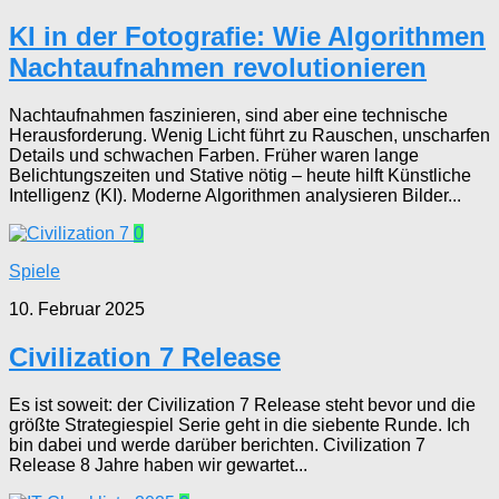
KI in der Fotografie: Wie Algorithmen
Nachtaufnahmen revolutionieren
Nachtaufnahmen faszinieren, sind aber eine technische
Herausforderung. Wenig Licht führt zu Rauschen, unscharfen
Details und schwachen Farben. Früher waren lange
Belichtungszeiten und Stative nötig – heute hilft Künstliche
Intelligenz (KI). Moderne Algorithmen analysieren Bilder...
0
Spiele
10. Februar 2025
Civilization 7 Release
Es ist soweit: der Civilization 7 Release steht bevor und die
größte Strategiespiel Serie geht in die siebente Runde. Ich
bin dabei und werde darüber berichten. Civilization 7
Release 8 Jahre haben wir gewartet...