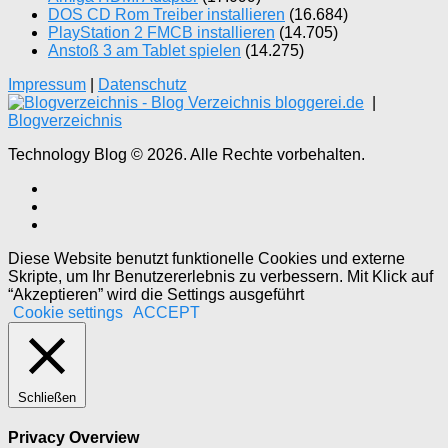
DOS CD Rom Treiber installieren
(16.684)
PlayStation 2 FMCB installieren
(14.705)
Anstoß 3 am Tablet spielen
(14.275)
Impressum
|
Datenschutz
|
Blogverzeichnis
Technology Blog © 2026. Alle Rechte vorbehalten.
Diese Website benutzt funktionelle Cookies und externe
Skripte, um Ihr Benutzererlebnis zu verbessern. Mit Klick auf
“Akzeptieren” wird die Settings ausgeführt
Cookie settings
ACCEPT
Schließen
Privacy Overview