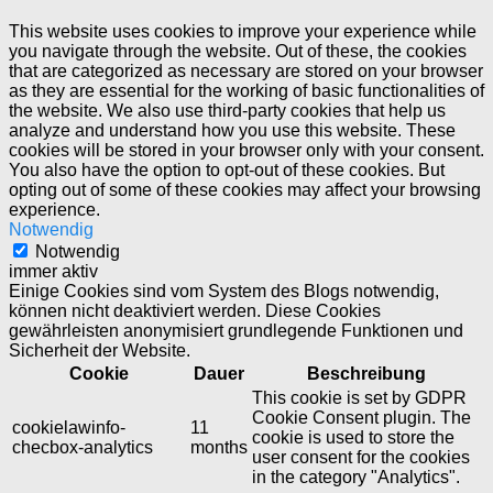
This website uses cookies to improve your experience while
you navigate through the website. Out of these, the cookies
that are categorized as necessary are stored on your browser
as they are essential for the working of basic functionalities of
the website. We also use third-party cookies that help us
analyze and understand how you use this website. These
cookies will be stored in your browser only with your consent.
You also have the option to opt-out of these cookies. But
opting out of some of these cookies may affect your browsing
experience.
Notwendig
Notwendig
immer aktiv
Einige Cookies sind vom System des Blogs notwendig,
können nicht deaktiviert werden. Diese Cookies
gewährleisten anonymisiert grundlegende Funktionen und
Sicherheit der Website.
Cookie
Dauer
Beschreibung
This cookie is set by GDPR
Cookie Consent plugin. The
cookielawinfo-
11
cookie is used to store the
checbox-analytics
months
user consent for the cookies
in the category "Analytics".