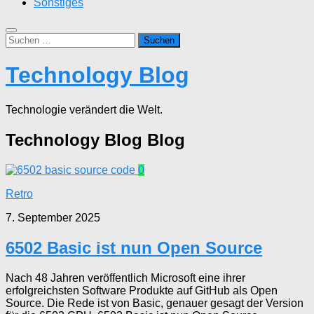
Sonstiges
Suchen
nach:
Technology Blog
Technologie verändert die Welt.
Technology Blog
Blog
0
Retro
7. September 2025
6502 Basic ist nun Open Source
Nach 48 Jahren veröffentlich Microsoft eine ihrer
erfolgreichsten Software Produkte auf GitHub als Open
Source. Die Rede ist von Basic, genauer gesagt der Version