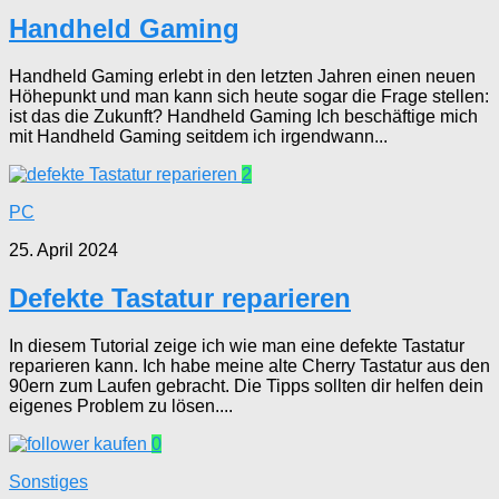
Handheld Gaming
Handheld Gaming erlebt in den letzten Jahren einen neuen
Höhepunkt und man kann sich heute sogar die Frage stellen:
ist das die Zukunft? Handheld Gaming Ich beschäftige mich
mit Handheld Gaming seitdem ich irgendwann...
2
PC
25. April 2024
Defekte Tastatur reparieren
In diesem Tutorial zeige ich wie man eine defekte Tastatur
reparieren kann. Ich habe meine alte Cherry Tastatur aus den
90ern zum Laufen gebracht. Die Tipps sollten dir helfen dein
eigenes Problem zu lösen....
0
Sonstiges