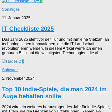
0
Sonstiges
11. Januar 2025
IT Checkliste 2025
Das Jahr 2025 steht vor der Tür und mit ihm eine Vielzahl an
technologischen Innovationen, die die IT-Landschaft
revolutionieren werden. In diesem Artikel werfe ich einen
genauen Blick auf die wichtigsten Technologien, die ab...
0
Software
5. November 2024
Top 10 Indie-Spiele, die man 2024 im
Auge behalten sollte
2024 wird ein weiteres herausragendes Jahr für Indie-Spiele,
mit Titeln, die die Grenzen von Erzählungen, Gameplay-