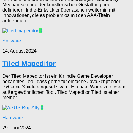
Mechaniken und der künstlerischen Gestaltung neu
definieren. Indie-Entwickler überraschen weiterhin mit
Innovationen, die es problemlos mit den AAA-Titeln
aufnehmen...
0
Software
14. August 2024
Tiled Mapeditor
Der Tiled Mapeditor ist ein für Indie Game Developer
bekanntes Tool, dass gerne für einfache JavaScript oder
PyGame Spiele eingesetzt wird. Ein paar Worte zu diesem
außergewöhnlichen Tool. Tiled Mapeditor Tiled ist einer
meiner...
0
Hardware
29. Juni 2024