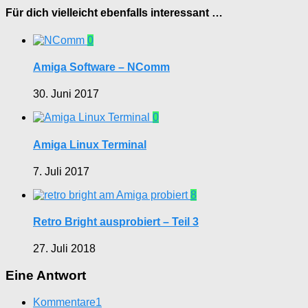
Für dich vielleicht ebenfalls interessant …
0
Amiga Software – NComm
30. Juni 2017
0
Amiga Linux Terminal
7. Juli 2017
8
Retro Bright ausprobiert – Teil 3
27. Juli 2018
Eine Antwort
Kommentare
1