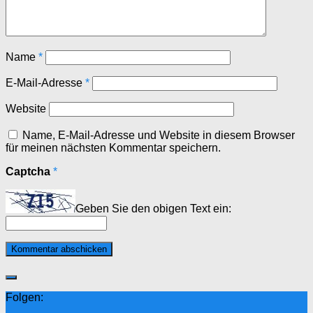
Name
*
E-Mail-Adresse
*
Website
Name, E-Mail-Adresse und Website in diesem Browser
für meinen nächsten Kommentar speichern.
Captcha
*
Geben Sie den obigen Text ein:
Folgen: