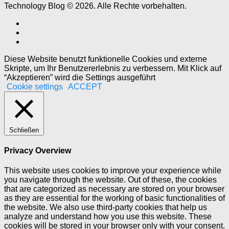
Technology Blog © 2026. Alle Rechte vorbehalten.
Diese Website benutzt funktionelle Cookies und externe
Skripte, um Ihr Benutzererlebnis zu verbessern. Mit Klick auf
“Akzeptieren” wird die Settings ausgeführt
Cookie settings
ACCEPT
Schließen
Privacy Overview
This website uses cookies to improve your experience while
you navigate through the website. Out of these, the cookies
that are categorized as necessary are stored on your browser
as they are essential for the working of basic functionalities of
the website. We also use third-party cookies that help us
analyze and understand how you use this website. These
cookies will be stored in your browser only with your consent.