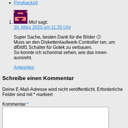
Pingbacks
0
Micl
sagt:
30. März 2020 um 11:35 Uhr
Super Sache, besten Dank für die Bilder 🙂
Muss an den Diskettenlaufwerk-Controller ran, um
df0/df1 Schalter für Gotek zu verbauen.
So konnte ich schonmal sehen, wie das innen
aussieht.
Antworten
Schreibe einen Kommentar
Deine E-Mail-Adresse wird nicht veröffentlicht.
Erforderliche
Felder sind mit
*
markiert
Kommentar
*