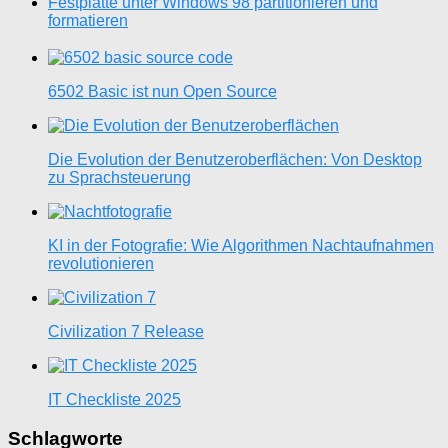
Festplatte unter Windows 98 partitionieren und
formatieren
6502 Basic ist nun Open Source
Die Evolution der Benutzeroberflächen: Von Desktop
zu Sprachsteuerung
KI in der Fotografie: Wie Algorithmen Nachtaufnahmen
revolutionieren
Civilization 7 Release
IT Checkliste 2025
Schlagworte