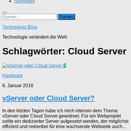
Sonstiges
Suchen
nach:
Technology Blog
Technologie verändert die Welt.
Schlagwörter:
Cloud Server
0
Hardware
8. Januar 2016
vServer oder Cloud Server?
In den letzten Tagen habe ich mich intensiv dem Thema
vServer oder Cloud Server gewidmet. Für ein Webprojekt
sollte ein dedizierter Server aufgesetzt werden, der möglichst
effizient und nebenbei für eine wachsende Webseite auch...