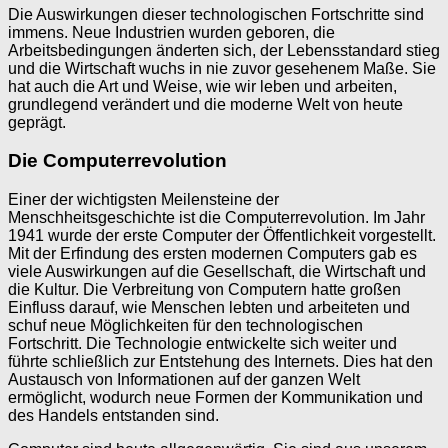
Die Auswirkungen dieser technologischen Fortschritte sind
immens. Neue Industrien wurden geboren, die
Arbeitsbedingungen änderten sich, der Lebensstandard stieg
und die Wirtschaft wuchs in nie zuvor gesehenem Maße. Sie
hat auch die Art und Weise, wie wir leben und arbeiten,
grundlegend verändert und die moderne Welt von heute
geprägt.
Die Computerrevolution
Einer der wichtigsten Meilensteine ​​der
Menschheitsgeschichte ist die Computerrevolution. Im Jahr
1941 wurde der erste Computer der Öffentlichkeit vorgestellt.
Mit der Erfindung des ersten modernen Computers gab es
viele Auswirkungen auf die Gesellschaft, die Wirtschaft und
die Kultur. Die Verbreitung von Computern hatte großen
Einfluss darauf, wie Menschen lebten und arbeiteten und
schuf neue Möglichkeiten für den technologischen
Fortschritt. Die Technologie entwickelte sich weiter und
führte schließlich zur Entstehung des Internets. Dies hat den
Austausch von Informationen auf der ganzen Welt
ermöglicht, wodurch neue Formen der Kommunikation und
des Handels entstanden sind.