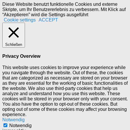
Diese Website benutzt funktionelle Cookies und externe
Skripte, um Ihr Benutzererlebnis zu verbessern. Mit Klick auf
“Akzeptieren” wird die Settings ausgeführt
Cookie settings
ACCEPT
Schließen
Privacy Overview
This website uses cookies to improve your experience while
you navigate through the website. Out of these, the cookies
that are categorized as necessary are stored on your browser
as they are essential for the working of basic functionalities of
the website. We also use third-party cookies that help us
analyze and understand how you use this website. These
cookies will be stored in your browser only with your consent.
You also have the option to opt-out of these cookies. But
opting out of some of these cookies may affect your browsing
experience.
Notwendig
Notwendig