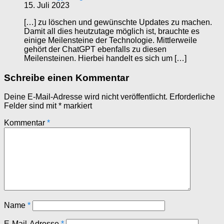
15. Juli 2023
[…] zu löschen und gewünschte Updates zu machen.
Damit all dies heutzutage möglich ist, brauchte es
einige Meilensteine der Technologie. Mittlerweile
gehört der ChatGPT ebenfalls zu diesen
Meilensteinen. Hierbei handelt es sich um […]
Schreibe einen Kommentar
Deine E-Mail-Adresse wird nicht veröffentlicht.
Erforderliche
Felder sind mit
*
markiert
Kommentar
*
Name
*
E-Mail-Adresse
*