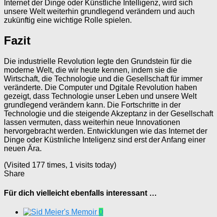
Internet der Dinge oder Künstliche Intelligenz, wird sich
unsere Welt weiterhin grundlegend verändern und auch
zukünftig eine wichtige Rolle spielen.
Fazit
Die industrielle Revolution legte den Grundstein für die
moderne Welt, die wir heute kennen, indem sie die
Wirtschaft, die Technologie und die Gesellschaft für immer
veränderte. Die Computer und Dgitale Revolution haben
gezeigt, dass Technologie unser Leben und unsere Welt
grundlegend verändern kann. Die Fortschritte in der
Technologie und die steigende Akzeptanz in der Gesellschaft
lassen vermuten, dass weiterhin neue Innovationen
hervorgebracht werden. Entwicklungen wie das Internet der
Dinge oder Küstnliche Inteligenz sind erst der Anfang einer
neuen Ära.
(Visited 177 times, 1 visits today)
Share
Für dich vielleicht ebenfalls interessant …
0