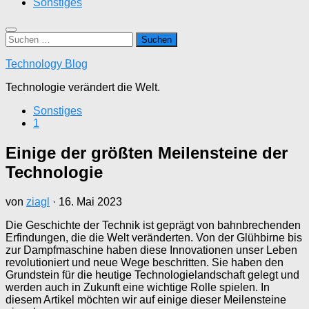
Sonstiges
Suchen
nach:
Technology Blog
Technologie verändert die Welt.
Sonstiges
1
Einige der größten Meilensteine der
Technologie
von
ziagl
·
16. Mai 2023
Die Geschichte der Technik ist geprägt von bahnbrechenden
Erfindungen, die die Welt veränderten. Von der Glühbirne bis
zur Dampfmaschine haben diese Innovationen unser Leben
revolutioniert und neue Wege beschritten. Sie haben den
Grundstein für die heutige Technologielandschaft gelegt und
werden auch in Zukunft eine wichtige Rolle spielen. In
diesem Artikel möchten wir auf einige dieser Meilensteine