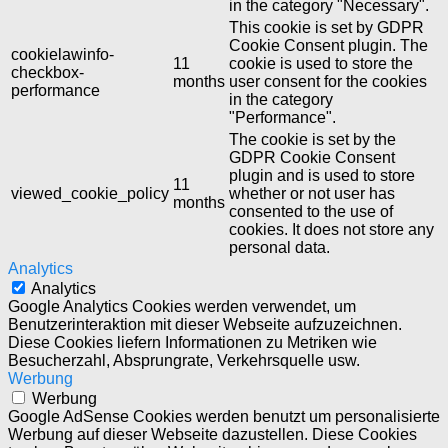
in the category "Necessary".
This cookie is set by GDPR
Cookie Consent plugin. The
cookielawinfo-
11
cookie is used to store the
checkbox-
months
user consent for the cookies
performance
in the category
"Performance".
The cookie is set by the
GDPR Cookie Consent
plugin and is used to store
11
viewed_cookie_policy
whether or not user has
months
consented to the use of
cookies. It does not store any
personal data.
Analytics
Analytics
Google Analytics Cookies werden verwendet, um
Benutzerinteraktion mit dieser Webseite aufzuzeichnen.
Diese Cookies liefern Informationen zu Metriken wie
Besucherzahl, Absprungrate, Verkehrsquelle usw.
Werbung
Werbung
Google AdSense Cookies werden benutzt um personalisierte
Werbung auf dieser Webseite dazustellen. Diese Cookies