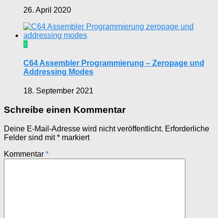
26. April 2020
0
C64 Assembler Programmierung – Zeropage und
Addressing Modes
18. September 2021
Schreibe einen Kommentar
Deine E-Mail-Adresse wird nicht veröffentlicht.
Erforderliche
Felder sind mit
*
markiert
Kommentar
*