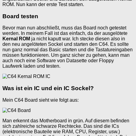
ROM. Nun kann der erste Test starten.
Board testen
Bevor man nun abschließt, muss das Board noch getestet
werden. In meinem Fall ist das einfach, da der ausgelötete
Kernal ROM
ja nicht kaputt war. Ich stecke diesen also in
den neu angelöteten Sockel und starten den C64. Es sollte
nun ganz normal das Basic starten und die Tastatureingaben
müssen funktionieren. Um ganz sicher zu gehen, kann man
auch noch eine Software von Datasette oder Floppy
Laufwerk laden und testen.
Was ist ein IC und ein IC Sockel?
Mein C64 Board sieht wie folgt aus:
Man erkennt das Motherboard in grün. Auf diesem befinden
sich zahlreiche schwarze Rechtecke. Das sind die ICs
(elektronische Bauteile wie RAM, CPU, Register, usw.)