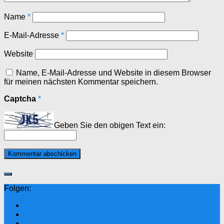
Name
*
E-Mail-Adresse
*
Website
Name, E-Mail-Adresse und Website in diesem Browser
für meinen nächsten Kommentar speichern.
Captcha
*
Geben Sie den obigen Text ein:
Folgen: