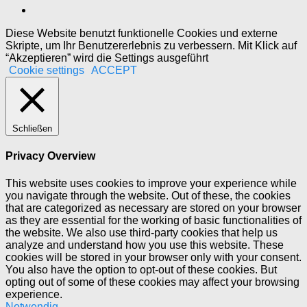
Diese Website benutzt funktionelle Cookies und externe
Skripte, um Ihr Benutzererlebnis zu verbessern. Mit Klick auf
“Akzeptieren” wird die Settings ausgeführt
Cookie settings
ACCEPT
Schließen
Privacy Overview
This website uses cookies to improve your experience while
you navigate through the website. Out of these, the cookies
that are categorized as necessary are stored on your browser
as they are essential for the working of basic functionalities of
the website. We also use third-party cookies that help us
analyze and understand how you use this website. These
cookies will be stored in your browser only with your consent.
You also have the option to opt-out of these cookies. But
opting out of some of these cookies may affect your browsing
experience.
Notwendig