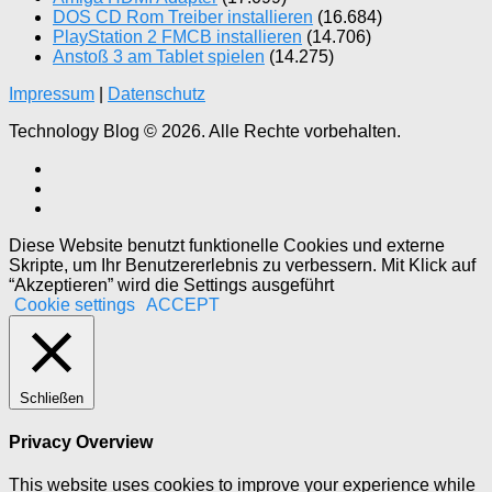
DOS CD Rom Treiber installieren
(16.684)
PlayStation 2 FMCB installieren
(14.706)
Anstoß 3 am Tablet spielen
(14.275)
Impressum
|
Datenschutz
Technology Blog © 2026. Alle Rechte vorbehalten.
Diese Website benutzt funktionelle Cookies und externe
Skripte, um Ihr Benutzererlebnis zu verbessern. Mit Klick auf
“Akzeptieren” wird die Settings ausgeführt
Cookie settings
ACCEPT
Schließen
Privacy Overview
This website uses cookies to improve your experience while