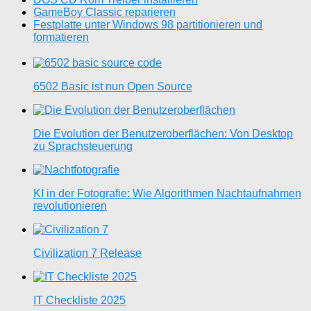
GameBoy Classic reparieren
Festplatte unter Windows 98 partitionieren und
formatieren
6502 Basic ist nun Open Source
Die Evolution der Benutzeroberflächen: Von Desktop
zu Sprachsteuerung
KI in der Fotografie: Wie Algorithmen Nachtaufnahmen
revolutionieren
Civilization 7 Release
IT Checkliste 2025