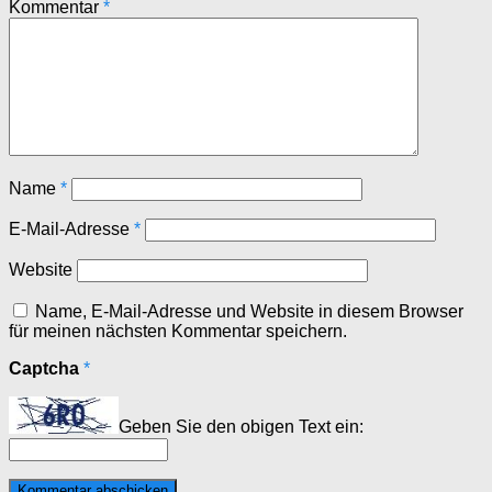
Kommentar
*
Name
*
E-Mail-Adresse
*
Website
Name, E-Mail-Adresse und Website in diesem Browser
für meinen nächsten Kommentar speichern.
Captcha
*
Geben Sie den obigen Text ein: