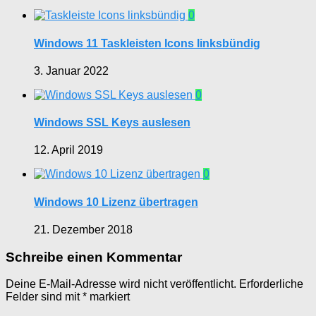
0
Windows 11 Taskleisten Icons linksbündig
3. Januar 2022
0
Windows SSL Keys auslesen
12. April 2019
0
Windows 10 Lizenz übertragen
21. Dezember 2018
Schreibe einen Kommentar
Deine E-Mail-Adresse wird nicht veröffentlicht.
Erforderliche
Felder sind mit
*
markiert