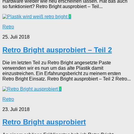
Hardware wieder wie neu erscheinen lassen. Hat das auch
so funktioniert? Retro Bright ausprobiert – Teil...
0
Retro
25. Juli 2018
Retro Bright ausprobiert – Teil 2
Die im letzten Teil zu Retro Bright angesetzte Paste
verwenden wir es nun um das alte Plastik damit
einzustreichen. Ein Erfahrungsbericht zu meinem ersten
Retro Bright Einsatz. Retro Bright ausprobiert – Teil 2 Retro...
0
Retro
23. Juli 2018
Retro Bright ausprobiert