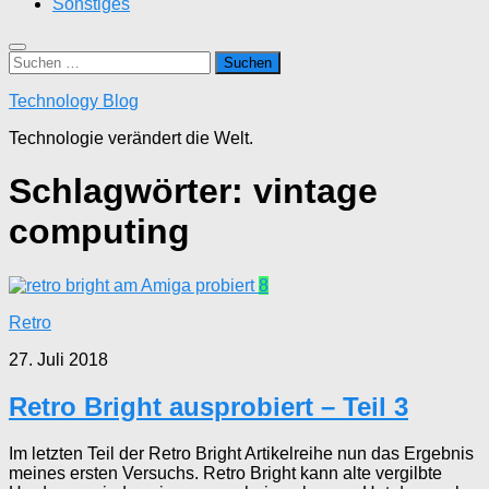
Sonstiges
Suchen
nach:
Technology Blog
Technologie verändert die Welt.
Schlagwörter:
vintage
computing
8
Retro
27. Juli 2018
Retro Bright ausprobiert – Teil 3
Im letzten Teil der Retro Bright Artikelreihe nun das Ergebnis
meines ersten Versuchs. Retro Bright kann alte vergilbte