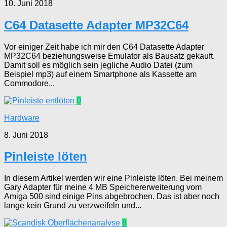
10. Juni 2018
C64 Datasette Adapter MP32C64
Vor einiger Zeit habe ich mir den C64 Datasette Adapter
MP32C64 beziehungsweise Emulator als Bausatz gekauft.
Damit soll es möglich sein jegliche Audio Datei (zum
Beispiel mp3) auf einem Smartphone als Kassette am
Commodore...
0
Hardware
8. Juni 2018
Pinleiste löten
In diesem Artikel werden wir eine Pinleiste löten. Bei meinem
Gary Adapter für meine 4 MB Speichererweiterung vom
Amiga 500 sind einige Pins abgebrochen. Das ist aber noch
lange kein Grund zu verzweifeln und...
8