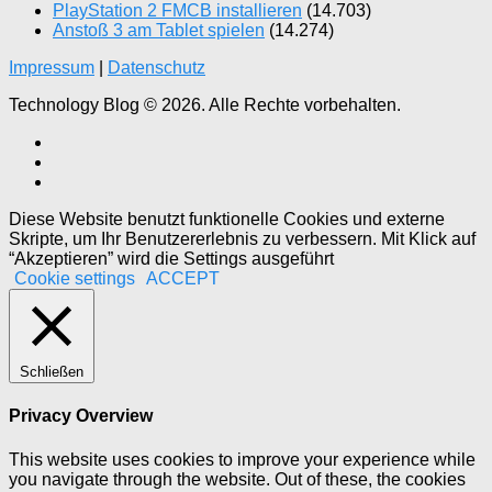
PlayStation 2 FMCB installieren
(14.703)
Anstoß 3 am Tablet spielen
(14.274)
Impressum
|
Datenschutz
Technology Blog © 2026. Alle Rechte vorbehalten.
Diese Website benutzt funktionelle Cookies und externe
Skripte, um Ihr Benutzererlebnis zu verbessern. Mit Klick auf
“Akzeptieren” wird die Settings ausgeführt
Cookie settings
ACCEPT
Schließen
Privacy Overview
This website uses cookies to improve your experience while
you navigate through the website. Out of these, the cookies