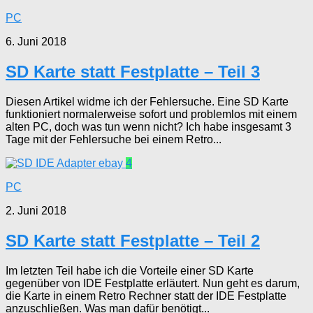
PC
6. Juni 2018
SD Karte statt Festplatte – Teil 3
Diesen Artikel widme ich der Fehlersuche. Eine SD Karte
funktioniert normalerweise sofort und problemlos mit einem
alten PC, doch was tun wenn nicht? Ich habe insgesamt 3
Tage mit der Fehlersuche bei einem Retro...
4
PC
2. Juni 2018
SD Karte statt Festplatte – Teil 2
Im letzten Teil habe ich die Vorteile einer SD Karte
gegenüber von IDE Festplatte erläutert. Nun geht es darum,
die Karte in einem Retro Rechner statt der IDE Festplatte
anzuschließen. Was man dafür benötigt...