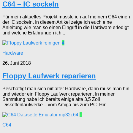
C64 – IC sockeln
Für mein aktuelles Projekt musste ich auf meinem C64 einen
der IC sockeln. In diesem Artikel zeige ich euch eine
Anleitung wie man so einen Eingriff in die Hardware erledigt
und welche Erfahrungen ich...
4
Hardware
26. Juni 2018
Floppy Laufwerk reparieren
Beschäftigt man sich mit alter Hardware, dann muss man hin
und wieder ein Floppy Laufwerk reparieren. In meiner
Sammlung habe ich bereits einige alte 3,5 Zoll
Diskettenlaufwerke – vom Amiga bis zum PC. Hin...
1
C64