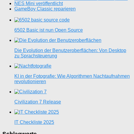
NES Mini veröffentlicht
GameBoy Classic reparieren
6502 Basic ist nun Open Source
Die Evolution der Benutzeroberflächen: Von Desktop
zu Sprachsteuerung
KI in der Fotografie: Wie Algorithmen Nachtaufnahmen
revolutionieren
Civilization 7 Release
IT Checkliste 2025
Schlagworte