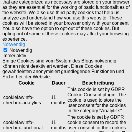
that are categorized as necessary are stored on your browser
as they are essential for the working of basic functionalities of
the website. We also use third-party cookies that help us
analyze and understand how you use this website. These
cookies will be stored in your browser only with your consent.
You also have the option to opt-out of these cookies. But
opting out of some of these cookies may affect your browsing
experience.
Notwendig
Notwendig
immer aktiv
Einige Cookies sind vom System des Blogs notwendig,
können nicht deaktiviert werden. Diese Cookies
gewährleisten anonymisiert grundlegende Funktionen und
Sicherheit der Website.
Cookie
Dauer
Beschreibung
This cookie is set by GDPR
Cookie Consent plugin. The
cookielawinfo-
11
cookie is used to store the
checbox-analytics
months
user consent for the cookies
in the category "Analytics".
The cookie is set by GDPR
cookielawinfo-
11
cookie consent to record the
checbox-functional
months
user consent for the cookies