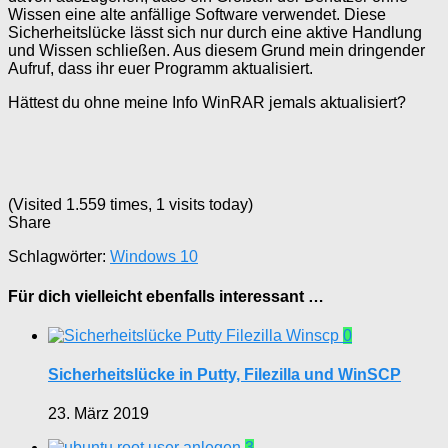
Wissen eine alte anfällige Software verwendet. Diese
Sicherheitslücke lässt sich nur durch eine aktive Handlung
und Wissen schließen. Aus diesem Grund mein dringender
Aufruf, dass ihr euer Programm aktualisiert.
Hättest du ohne meine Info WinRAR jemals aktualisiert?
(Visited 1.559 times, 1 visits today)
Share
Schlagwörter:
Windows 10
Für dich vielleicht ebenfalls interessant …
0
Sicherheitslücke in Putty, Filezilla und WinSCP
23. März 2019
3