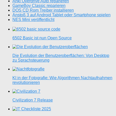
Anki Overdrive Auto reparieren
GameBoy Classic reparieren
DOS CD Rom Treiber installieren
Anstoß 3 auf Android Tablet oder Smartphone spielen
NES Mini veröffentlicht
6502 Basic ist nun Open Source
Die Evolution der Benutzeroberflächen: Von Desktop
zu Sprachsteuerung
KI in der Fotografie: Wie Algorithmen Nachtaufnahmen
revolutionieren
Civilization 7 Release