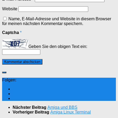
Website
Name, E-Mail-Adresse und Website in diesem Browser
für meinen nächsten Kommentar speichern.
Captcha
*
Geben Sie den obigen Text ein:
Folgen:
Nächster Beitrag
Amiga und BBS
Vorheriger Beitrag
Amiga Linux Terminal