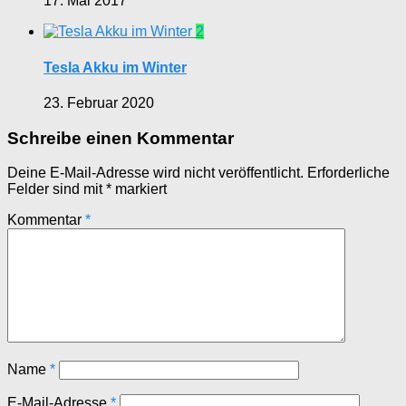
17. Mai 2017
2
Tesla Akku im Winter
23. Februar 2020
Schreibe einen Kommentar
Deine E-Mail-Adresse wird nicht veröffentlicht.
Erforderliche
Felder sind mit
*
markiert
Kommentar
*
Name
*
E-Mail-Adresse
*