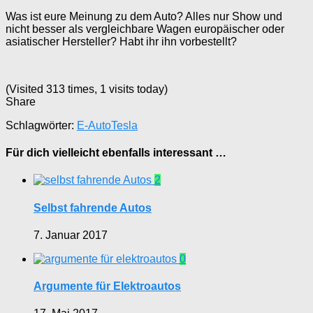
Was ist eure Meinung zu dem Auto? Alles nur Show und
nicht besser als vergleichbare Wagen europäischer oder
asiatischer Hersteller? Habt ihr ihn vorbestellt?
(Visited 313 times, 1 visits today)
Share
Schlagwörter:
E-Auto
Tesla
Für dich vielleicht ebenfalls interessant …
2
Selbst fahrende Autos
7. Januar 2017
0
Argumente für Elektroautos