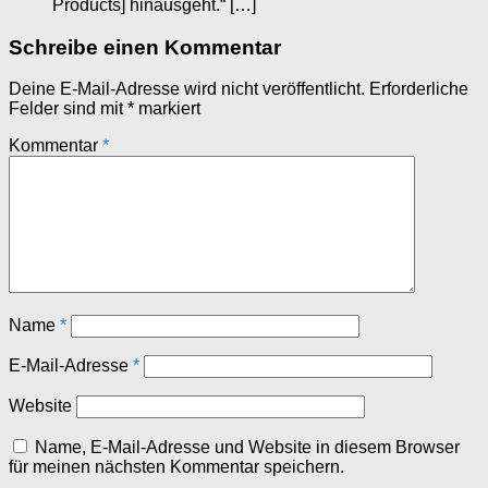
Products] hinausgeht.“ […]
Schreibe einen Kommentar
Deine E-Mail-Adresse wird nicht veröffentlicht.
Erforderliche
Felder sind mit
*
markiert
Kommentar
*
Name
*
E-Mail-Adresse
*
Website
Name, E-Mail-Adresse und Website in diesem Browser
für meinen nächsten Kommentar speichern.