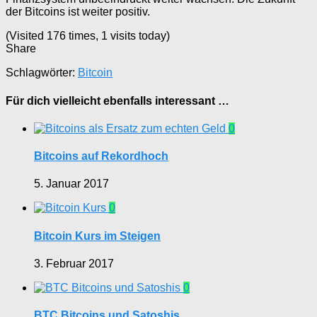
der Bitcoins ist weiter positiv.
(Visited 176 times, 1 visits today)
Share
Schlagwörter:
Bitcoin
Für dich vielleicht ebenfalls interessant …
0
Bitcoins auf Rekordhoch
5. Januar 2017
0
Bitcoin Kurs im Steigen
3. Februar 2017
0
BTC Bitcoins und Satoshis