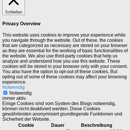
Schließen
Privacy Overview
This website uses cookies to improve your experience while
you navigate through the website. Out of these, the cookies
that are categorized as necessary are stored on your browser
as they are essential for the working of basic functionalities of
the website. We also use third-party cookies that help us
analyze and understand how you use this website. These
cookies will be stored in your browser only with your consent.
You also have the option to opt-out of these cookies. But
opting out of some of these cookies may affect your browsing
experience.
Notwendig
Notwendig
immer aktiv
Einige Cookies sind vom System des Blogs notwendig,
können nicht deaktiviert werden. Diese Cookies
gewährleisten anonymisiert grundlegende Funktionen und
Sicherheit der Website.
Cookie
Dauer
Beschreibung