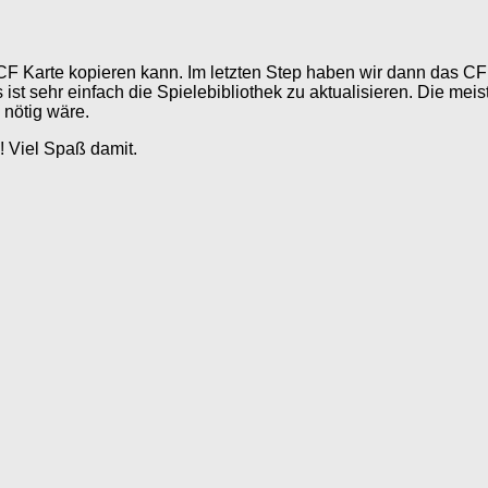
 CF Karte kopieren kann. Im letzten Step haben wir dann das C
 ist sehr einfach die Spielebibliothek zu aktualisieren. Die mei
 nötig wäre.
! Viel Spaß damit.