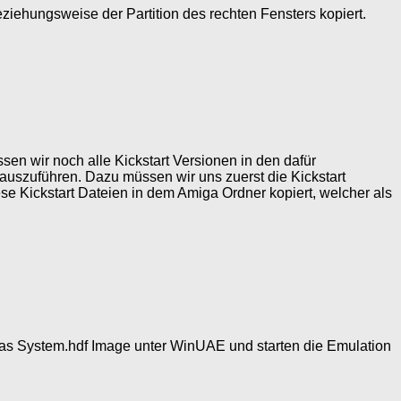
ziehungsweise der Partition des rechten Fensters kopiert.
en wir noch alle Kickstart Versionen in den dafür
auszuführen. Dazu müssen wir uns zuerst die Kickstart
ese Kickstart Dateien in dem Amiga Ordner kopiert, welcher als
das System.hdf Image unter WinUAE und starten die Emulation