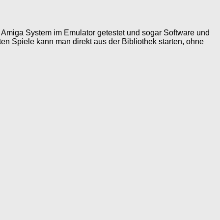
F Amiga System im Emulator getestet und sogar Software und
sten Spiele kann man direkt aus der Bibliothek starten, ohne